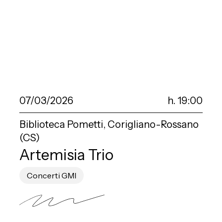
07/03/2026
h. 19:00
Biblioteca Pometti, Corigliano-Rossano
(CS)
Artemisia Trio
Concerti GMI