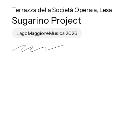
Terrazza della Società Operaia, Lesa
Sugarino Project
LagoMaggioreMusica 2026