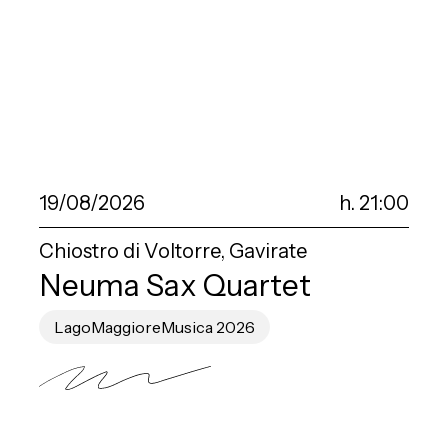
19/08/2026
h. 21:00
Chiostro di Voltorre, Gavirate
Neuma Sax Quartet
LagoMaggioreMusica 2026