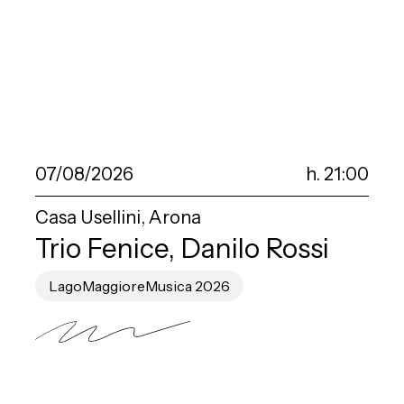
07/08/2026
h. 21:00
Casa Usellini, Arona
Trio Fenice, Danilo Rossi
LagoMaggioreMusica 2026