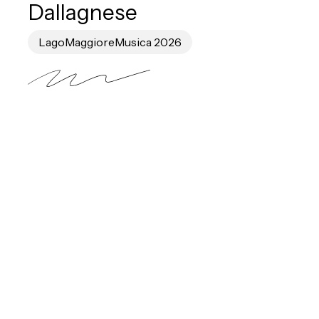
Dallagnese
LagoMaggioreMusica 2026