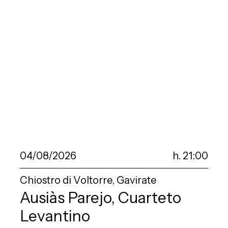
04/08/2026
h. 21:00
Chiostro di Voltorre, Gavirate
Ausiàs Parejo, Cuarteto
Levantino