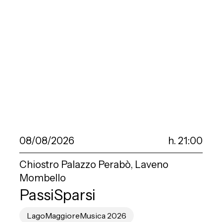
08/08/2026
h. 21:00
Chiostro Palazzo Perabò, Laveno
Mombello
PassiSparsi
LagoMaggioreMusica 2026