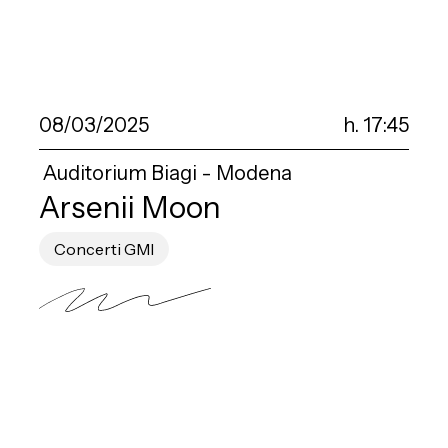
08/03/2025
h. 17:45
Auditorium Biagi - Modena
Arsenii Moon
Concerti GMI