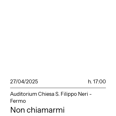
27/04/2025
h. 17:00
Auditorium Chiesa S. Filippo Neri -
Fermo
Non chiamarmi