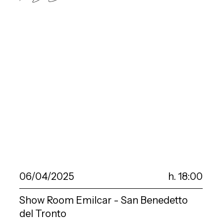
06/04/2025
h. 18:00
Show Room Emilcar - San Benedetto
del Tronto