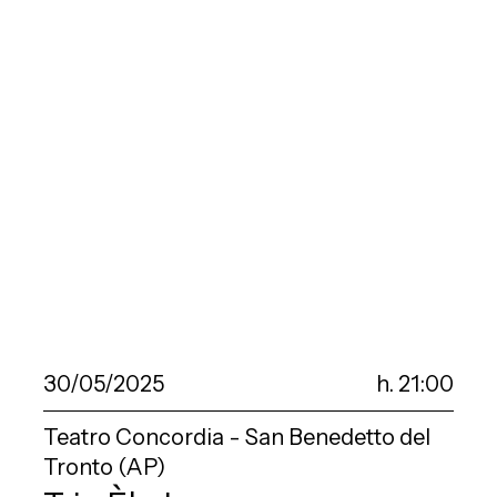
30/05/2025
h. 21:00
Teatro Concordia - San Benedetto del
Tronto (AP)