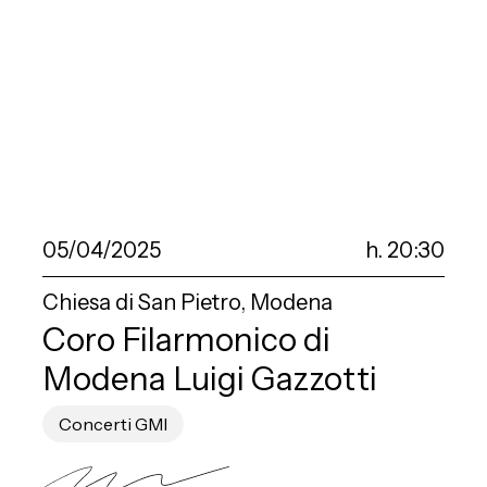
05/04/2025
h. 20:30
Chiesa di San Pietro, Modena
Coro Filarmonico di
Modena Luigi Gazzotti
Concerti GMI