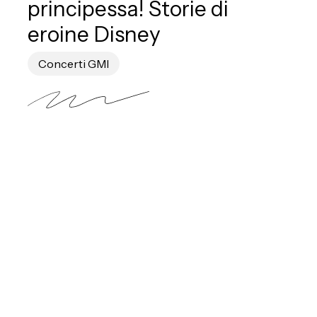
principessa! Storie di
eroine Disney
Concerti GMI