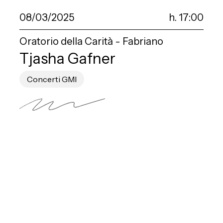
08/03/2025
h. 17:00
Oratorio della Carità - Fabriano
Tjasha Gafner
Concerti GMI