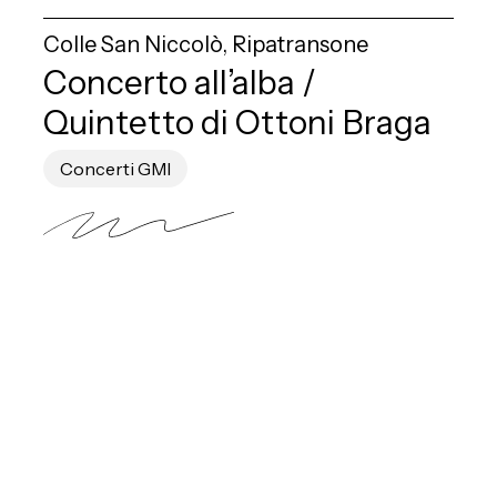
Colle San Niccolò, Ripatransone
Concerto all’alba /
Quintetto di Ottoni Braga
Concerti GMI