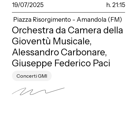
19/07/2025
h. 21:15
Piazza Risorgimento - Amandola (FM)
Orchestra da Camera della
Gioventù Musicale,
Alessandro Carbonare,
Giuseppe Federico Paci
Concerti GMI