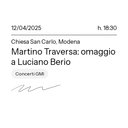
12/04/2025
h. 18:30
Chiesa San Carlo, Modena
Martino Traversa: omaggio
a Luciano Berio
Concerti GMI