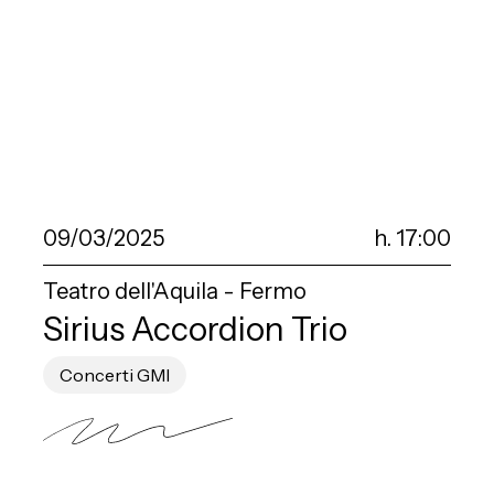
09/03/2025
h. 17:00
Teatro dell'Aquila - Fermo
Sirius Accordion Trio
Concerti GMI