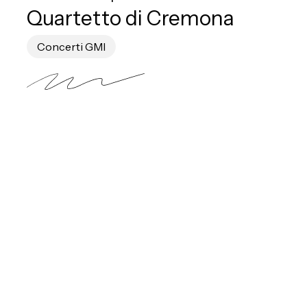
Quartetto di Cremona
Concerti GMI