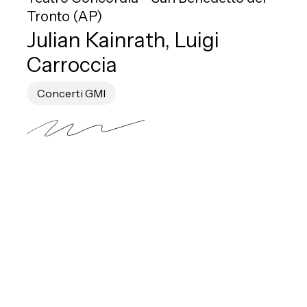
Tronto (AP)
Julian Kainrath, Luigi
Carroccia
Concerti GMI