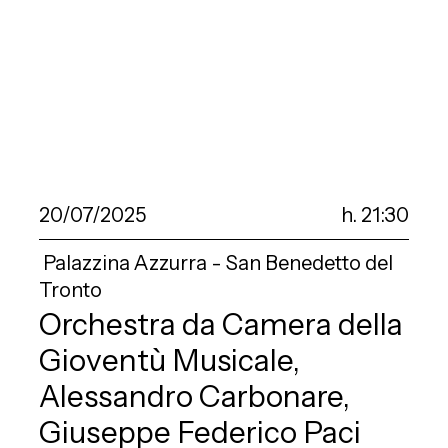
20/07/2025
h. 21:30
Palazzina Azzurra - San Benedetto del
Tronto
Orchestra da Camera della
Gioventù Musicale,
Alessandro Carbonare,
Giuseppe Federico Paci