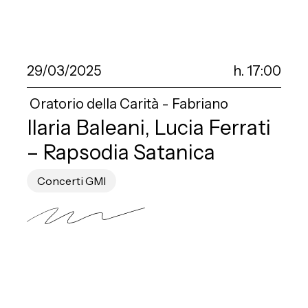
29/03/2025
h. 17:00
Oratorio della Carità - Fabriano
Ilaria Baleani, Lucia Ferrati
– Rapsodia Satanica
Concerti GMI