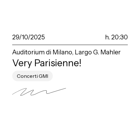
29/10/2025
h. 20:30
Auditorium di Milano, Largo G. Mahler
Very Parisienne!
Concerti GMI