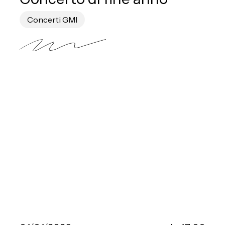
Concerti GMI