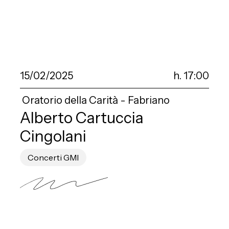
15/02/2025
h. 17:00
Oratorio della Carità - Fabriano
Alberto Cartuccia
Cingolani
Concerti GMI