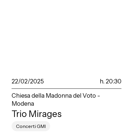
22/02/2025
h. 20:30
Chiesa della Madonna del Voto -
Modena
Trio Mirages
Concerti GMI