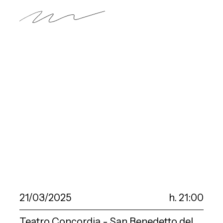
21/03/2025
h. 21:00
Teatro Concordia - San Benedetto del