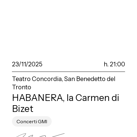
23/11/2025
h. 21:00
Teatro Concordia, San Benedetto del
Tronto
HABANERA, la Carmen di
Bizet
Concerti GMI