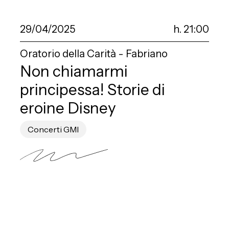
29/04/2025
h. 21:00
Oratorio della Carità - Fabriano
Non chiamarmi
principessa! Storie di
eroine Disney
Concerti GMI