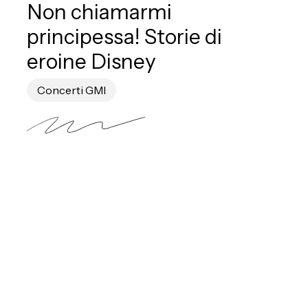
Non chiamarmi
principessa! Storie di
eroine Disney
Concerti GMI