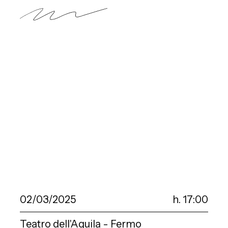
02/03/2025
h. 17:00
Teatro dell'Aquila - Fermo