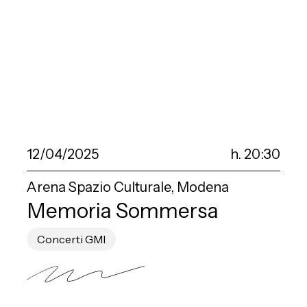
12/04/2025
h. 20:30
Arena Spazio Culturale, Modena
Memoria Sommersa
Concerti GMI