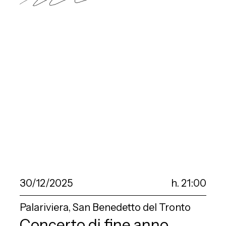
30/12/2025
h. 21:00
Palariviera, San Benedetto del Tronto
Concerto di fine anno