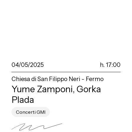
04/05/2025
h. 17:00
Chiesa di San Filippo Neri - Fermo
Yume Zamponi, Gorka
Plada
Concerti GMI