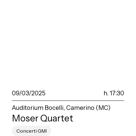
09/03/2025
h. 17:30
Auditorium Bocelli, Camerino (MC)
Moser Quartet
Concerti GMI