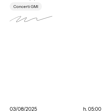
Concerti GMI
03/08/2025
h. 05:00