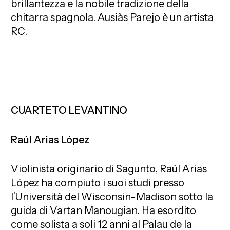
brillantezza e la nobile tradizione della
chitarra spagnola. Ausiàs Parejo è un artista
RC.
CUARTETO LEVANTINO
Raúl Arias López
Violinista originario di Sagunto, Raúl Arias
López ha compiuto i suoi studi presso
l’Università del Wisconsin-Madison sotto la
guida di Vartan Manougian. Ha esordito
come solista a soli 12 anni al Palau de la