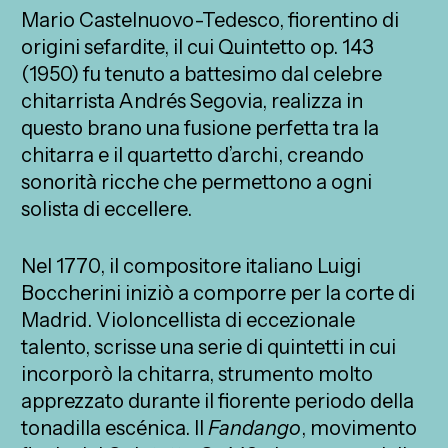
Mario Castelnuovo-Tedesco, fiorentino di
origini sefardite, il cui Quintetto op. 143
(1950) fu tenuto a battesimo dal celebre
chitarrista Andrés Segovia, realizza in
questo brano una fusione perfetta tra la
chitarra e il quartetto d’archi, creando
sonorità ricche che permettono a ogni
solista di eccellere.
Nel 1770, il compositore italiano Luigi
Boccherini iniziò a comporre per la corte di
Madrid. Violoncellista di eccezionale
talento, scrisse una serie di quintetti in cui
incorporò la chitarra, strumento molto
apprezzato durante il fiorente periodo della
tonadilla escénica. Il
Fandango
, movimento