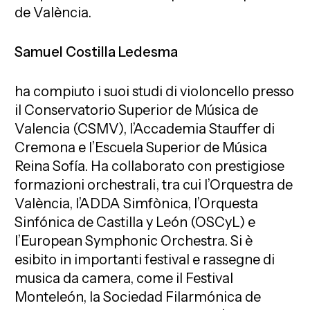
de València.
Samuel Costilla Ledesma
ha compiuto i suoi studi di violoncello presso
il Conservatorio Superior de Música de
Valencia (CSMV), l’Accademia Stauffer di
Cremona e l’Escuela Superior de Música
Reina Sofía. Ha collaborato con prestigiose
formazioni orchestrali, tra cui l’Orquestra de
València, l’ADDA Simfònica, l’Orquesta
Sinfónica de Castilla y León (OSCyL) e
l’European Symphonic Orchestra. Si è
esibito in importanti festival e rassegne di
musica da camera, come il Festival
Monteleón, la Sociedad Filarmónica de