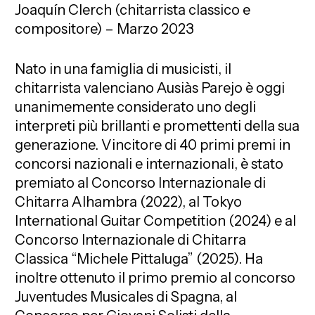
Joaquín Clerch (chitarrista classico e
compositore) – Marzo 2023
Nato in una famiglia di musicisti, il
chitarrista valenciano Ausiàs Parejo è oggi
unanimemente considerato uno degli
interpreti più brillanti e promettenti della sua
generazione. Vincitore di 40 primi premi in
concorsi nazionali e internazionali, è stato
premiato al Concorso Internazionale di
Chitarra Alhambra (2022), al Tokyo
International Guitar Competition (2024) e al
Concorso Internazionale di Chitarra
Classica “Michele Pittaluga” (2025). Ha
inoltre ottenuto il primo premio al concorso
Juventudes Musicales di Spagna, al