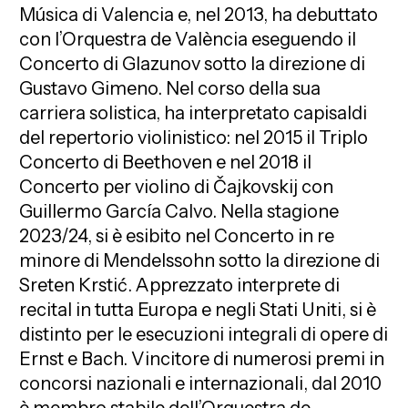
Música di Valencia e, nel 2013, ha debuttato
con l’Orquestra de València eseguendo il
Concerto di Glazunov sotto la direzione di
Gustavo Gimeno. Nel corso della sua
carriera solistica, ha interpretato capisaldi
del repertorio violinistico: nel 2015 il Triplo
Concerto di Beethoven e nel 2018 il
Concerto per violino di Čajkovskij con
Guillermo García Calvo. Nella stagione
2023/24, si è esibito nel Concerto in re
minore di Mendelssohn sotto la direzione di
Sreten Krstić. Apprezzato interprete di
recital in tutta Europa e negli Stati Uniti, si è
distinto per le esecuzioni integrali di opere di
Ernst e Bach. Vincitore di numerosi premi in
concorsi nazionali e internazionali, dal 2010