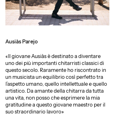
Ausiàs Parejo
«Il giovane Ausiàs è destinato a diventare
uno dei più importanti chitarristi classici di
questo secolo. Raramente ho riscontrato in
un musicista un equilibrio così perfetto tra
l’aspetto umano, quello intellettuale e quello
artistico. Da amante della chitarra da tutta
una vita, non posso che esprimere la mia
gratitudine a questo giovane maestro per il
suo straordinario lavoro»