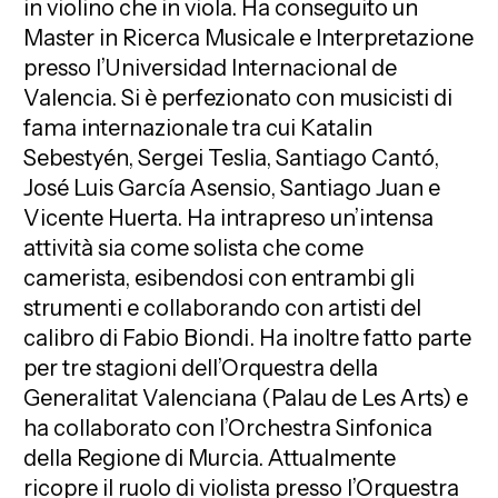
in violino che in viola. Ha conseguito un
Master in Ricerca Musicale e Interpretazione
presso l’Universidad Internacional de
Valencia. Si è perfezionato con musicisti di
fama internazionale tra cui Katalin
Sebestyén, Sergei Teslia, Santiago Cantó,
José Luis García Asensio, Santiago Juan e
Vicente Huerta. Ha intrapreso un’intensa
attività sia come solista che come
camerista, esibendosi con entrambi gli
strumenti e collaborando con artisti del
calibro di Fabio Biondi. Ha inoltre fatto parte
per tre stagioni dell’Orquestra della
Generalitat Valenciana (Palau de Les Arts) e
ha collaborato con l’Orchestra Sinfonica
della Regione di Murcia. Attualmente
ricopre il ruolo di violista presso l’Orquestra