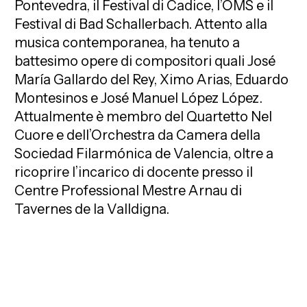
Pontevedra, il Festival di Cadice, l’OMS e il
Festival di Bad Schallerbach. Attento alla
musica contemporanea, ha tenuto a
battesimo opere di compositori quali José
María Gallardo del Rey, Ximo Arias, Eduardo
Montesinos e José Manuel López López.
Attualmente è membro del Quartetto Nel
Cuore e dell’Orchestra da Camera della
Sociedad Filarmónica de Valencia, oltre a
ricoprire l’incarico di docente presso il
Centre Professional Mestre Arnau di
Tavernes de la Valldigna.