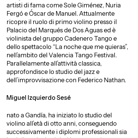
artisti di fama come Sole Giménez, Nuria
Fergó e Óscar de Manuel. Attualmente
ricopre il ruolo di primo violino presso il
Palacio del Marqués de Dos Aguas ed è
violinista del gruppo Cadenero Tango e
dello spettacolo “La noche que me quieras”,
nell’ambito del Valencia Tango Festival.
Parallelamente all’attività classica,
approfondisce lo studio del jazz e
dell’improvvisazione con Federico Nathan.
Miguel Izquierdo Sesé
nato a Gandía, ha iniziato lo studio del
violino all’età di otto anni, conseguendo
successivamente i diplomi professionali sia