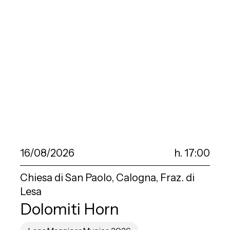
16/08/2026
h. 17:00
Chiesa di San Paolo, Calogna, Fraz. di
Lesa
Dolomiti Horn