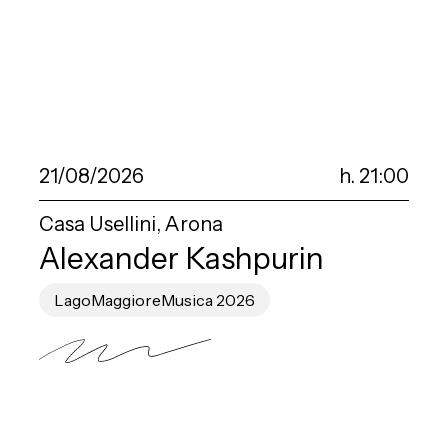
21/08/2026
h. 21:00
Casa Usellini, Arona
Alexander Kashpurin
LagoMaggioreMusica 2026