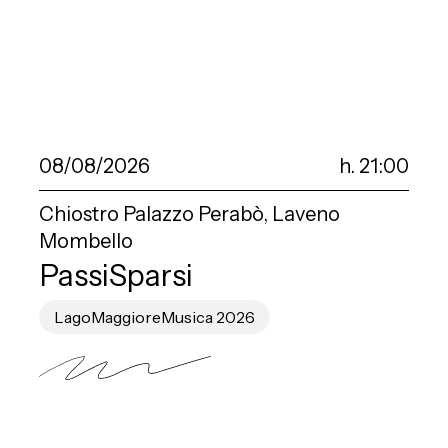
08/08/2026
h. 21:00
Chiostro Palazzo Perabò, Laveno
Mombello
PassiSparsi
LagoMaggioreMusica 2026