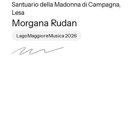
Santuario della Madonna di Campagna,
Lesa
Morgana Rudan
LagoMaggioreMusica 2026