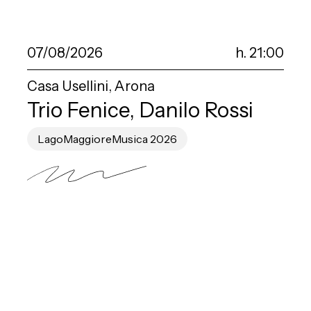
07/08/2026
h. 21:00
Casa Usellini, Arona
Trio Fenice, Danilo Rossi
LagoMaggioreMusica 2026