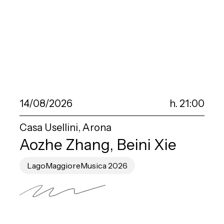
14/08/2026
h. 21:00
Casa Usellini, Arona
Aozhe Zhang, Beini Xie
LagoMaggioreMusica 2026