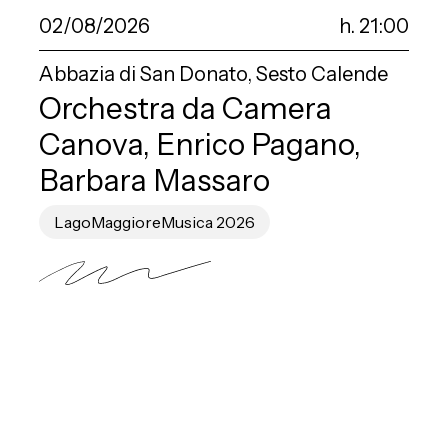
02/08/2026
h. 21:00
Abbazia di San Donato, Sesto Calende
Orchestra da Camera
Canova, Enrico Pagano,
Barbara Massaro
LagoMaggioreMusica 2026