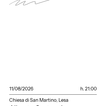
11/08/2026
h. 21:00
Chiesa di San Martino, Lesa