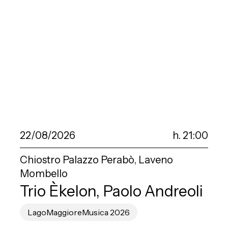
22/08/2026
h. 21:00
Chiostro Palazzo Perabò, Laveno
Mombello
Trio Èkelon, Paolo Andreoli
LagoMaggioreMusica 2026