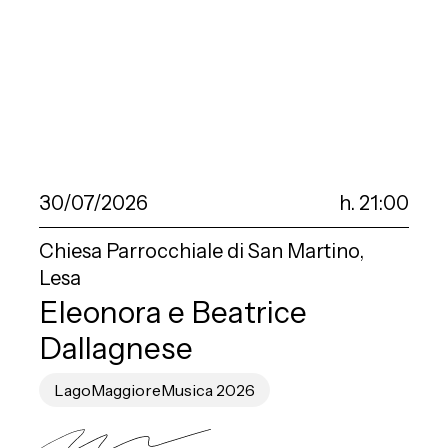
30/07/2026
h. 21:00
Chiesa Parrocchiale di San Martino,
Lesa
Eleonora e Beatrice
Dallagnese
LagoMaggioreMusica 2026