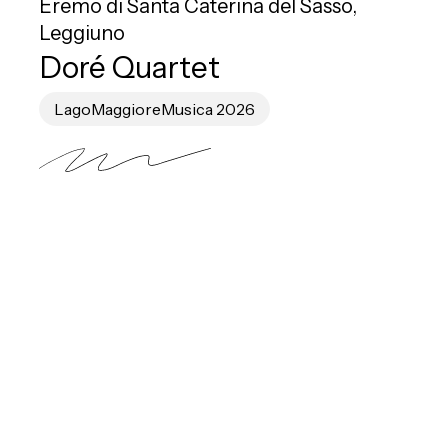
Eremo di Santa Caterina del Sasso,
Leggiuno
Doré Quartet
LagoMaggioreMusica 2026