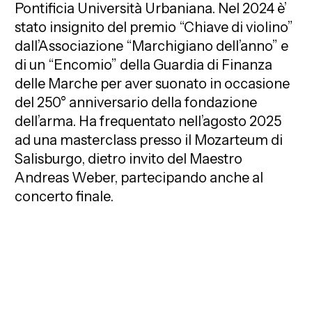
Pontificia Università Urbaniana. Nel 2024 è’
stato insignito del premio “Chiave di violino”
dall’Associazione “Marchigiano dell’anno” e
di un “Encomio” della Guardia di Finanza
delle Marche per aver suonato in occasione
del 250° anniversario della fondazione
dell’arma. Ha frequentato nell’agosto 2025
ad una masterclass presso il Mozarteum di
Salisburgo, dietro invito del Maestro
Andreas Weber, partecipando anche al
concerto finale.