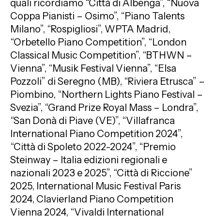
quali ricordiamo “Città di Albenga”, “Nuova
Coppa Pianisti – Osimo”, “Piano Talents
Milano”, “Rospigliosi”, WPTA Madrid,
“Orbetello Piano Competition”, “London
Classical Music Competition”, “BTHWN –
Vienna”, “Musik Festival Vienna”, “Elsa
Pozzoli” di Seregno (MB), “Riviera Etrusca” –
Piombino, “Northern Lights Piano Festival –
Svezia”, “Grand Prize Royal Mass – Londra”,
“San Donà di Piave (VE)”, “Villafranca
International Piano Competition 2024”,
“Città di Spoleto 2022-2024”, “Premio
Steinway – Italia edizioni regionali e
nazionali 2023 e 2025”, “Città di Riccione”
2025, International Music Festival Paris
2024, Clavierland Piano Competition
Vienna 2024, “Vivaldi International