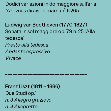
Dodici variazioni in do maggiore sull’aria
“Ah, vous dirais-je maman” K265
Ludwig van Beethoven (1770-1827)
Sonata in sol maggiore op. 79 n. 25 “Alla
tedesca”
Presto alla tedesca
Andante espressivo
Vivace
_________________________________
Franz Liszt (1811 – 1886)
Due Studi op.1
n. 9 Allegro grazioso
n. 4 Allegretto