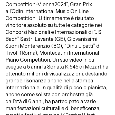
Competition-Vienna2024”, Gran Prix
all’Odin International Music On Line
Competition,. Ultimamente è risultato
vincitore assoluto su tutte le categorie nei
Concorsi Nazionali e Internazionali di “J.S.
Bach” Sestri Levante (GE), Giovanissimi
Suoni Monterenzio (BO), “Dinu Lipatti” di
Tivoli (Roma), Montecatini International
Piano Competition. Un suo video in cui
esegue a 5 anni la Sonata K 545 di Mozart ha
ottenuto milioni di visualizzazioni, destando
grande risonanza anche nella stampa
internazionale. In qualità di piccolo pianista,
anche come solista con orchestra già
dall’età di 6 anni, ha partecipato a varie
manifestazioni culturali e di beneficenza,