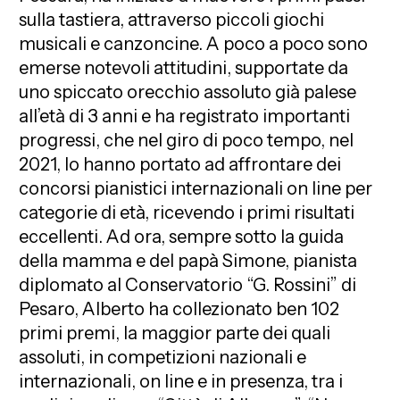
sulla tastiera, attraverso piccoli giochi
musicali e canzoncine. A poco a poco sono
emerse notevoli attitudini, supportate da
uno spiccato orecchio assoluto già palese
all’età di 3 anni e ha registrato importanti
progressi, che nel giro di poco tempo, nel
2021, lo hanno portato ad affrontare dei
concorsi pianistici internazionali on line per
categorie di età, ricevendo i primi risultati
eccellenti. Ad ora, sempre sotto la guida
della mamma e del papà Simone, pianista
diplomato al Conservatorio “G. Rossini” di
Pesaro, Alberto ha collezionato ben 102
primi premi, la maggior parte dei quali
assoluti, in competizioni nazionali e
internazionali, on line e in presenza, tra i