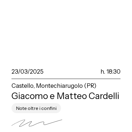
23/03/2025
h. 18:30
Castello, Montechiarugolo (PR)
Giacomo e Matteo Cardelli
Note oltre i confini