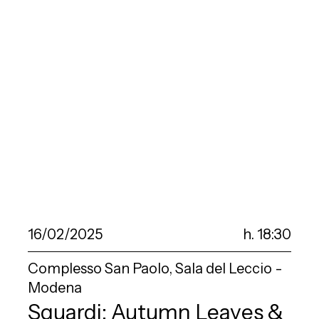
16/02/2025
h. 18:30
Complesso San Paolo, Sala del Leccio -
Modena
Sguardi: Autumn Leaves &