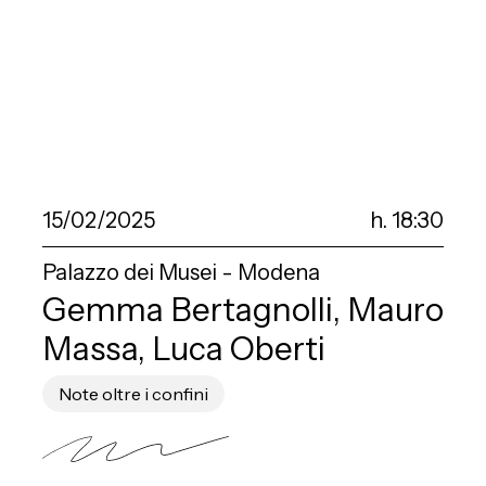
15/02/2025
h. 18:30
Palazzo dei Musei - Modena
Gemma Bertagnolli, Mauro
Massa, Luca Oberti
Note oltre i confini