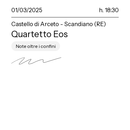
01/03/2025
h. 18:30
Castello di Arceto - Scandiano (RE)
Quartetto Eos
Note oltre i confini