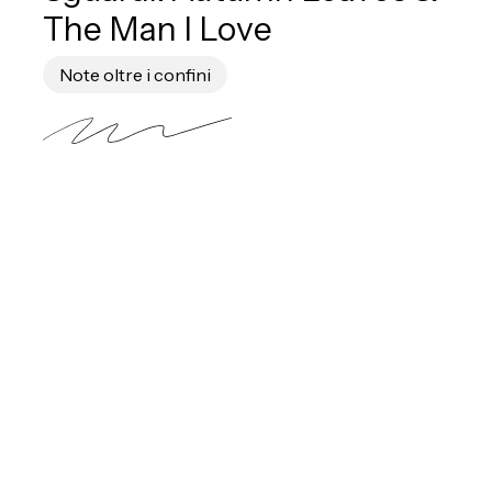
The Man I Love
Note oltre i confini