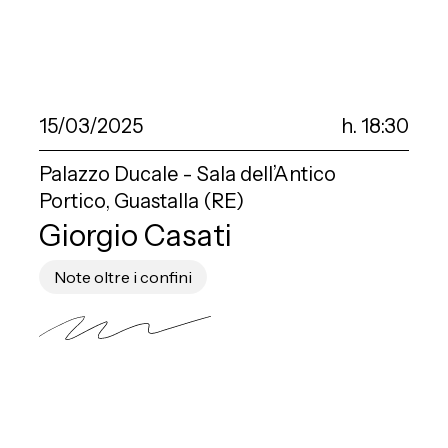
15/03/2025
h. 18:30
Palazzo Ducale - Sala dell’Antico
Portico, Guastalla (RE)
Giorgio Casati
Note oltre i confini