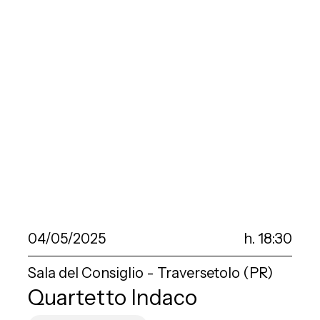
04/05/2025
h. 18:30
Sala del Consiglio - Traversetolo (PR)
Quartetto Indaco