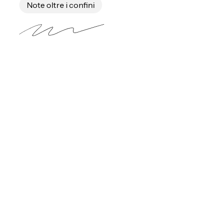
Note oltre i confini