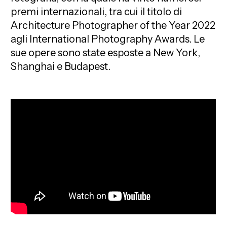
premi internazionali, tra cui il titolo di
Architecture Photographer of the Year 2022
agli International Photography Awards. Le
sue opere sono state esposte a New York,
Shanghai e Budapest.