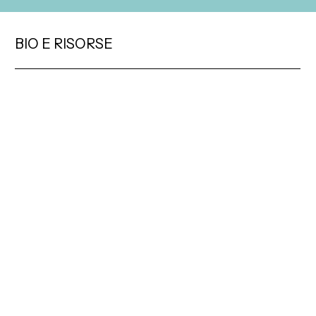
BIO E RISORSE