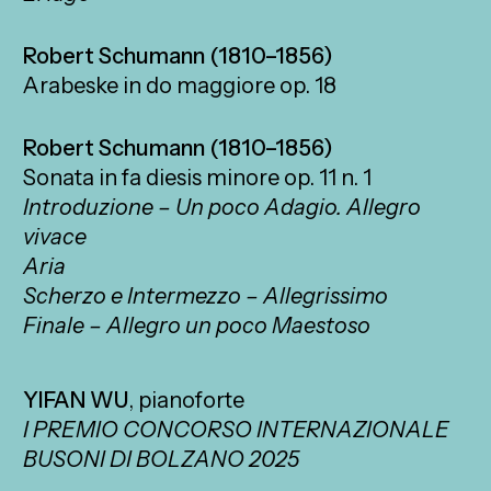
Robert Schumann (1810–1856)
Arabeske in do maggiore op. 18
Robert Schumann (1810–1856)
Sonata in fa diesis minore op. 11 n. 1
Introduzione – Un poco Adagio. Allegro
vivace
Aria
Scherzo e Intermezzo – Allegrissimo
Finale – Allegro un poco Maestoso
YIFAN WU
, pianoforte
I PREMIO CONCORSO INTERNAZIONALE
BUSONI DI BOLZANO 2025