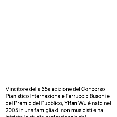
Vincitore della 65a edizione del Concorso
Pianistico Internazionale Ferruccio Busoni e
del Premio del Pubblico,
Yifan Wu
è nato nel
2005 in una famiglia di non musicisti e ha