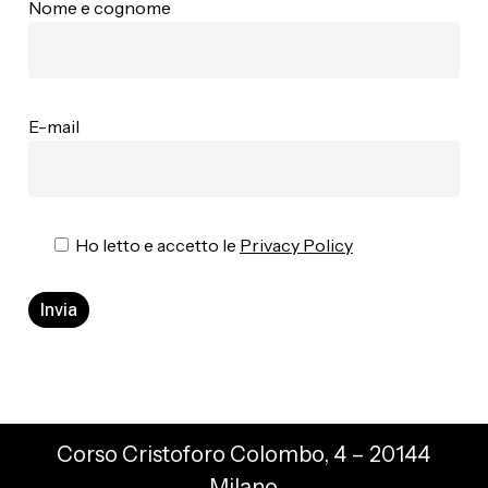
Nome e cognome
E-mail
Ho letto e accetto le
Privacy Policy
Corso Cristoforo Colombo, 4 – 20144
Milano