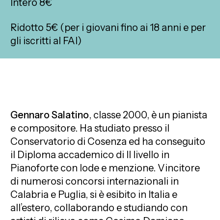
Intero 8€
Ridotto 5€ (per i giovani fino ai 18 anni e per
gli iscritti al FAI)
Gennaro Salatino
, classe 2000, è un pianista
e compositore. Ha studiato presso il
Conservatorio di Cosenza ed ha conseguito
il Diploma accademico di II livello in
Pianoforte con lode e menzione. Vincitore
di numerosi concorsi internazionali in
Calabria e Puglia, si è esibito in Italia e
all’estero, collaborando e studiando con