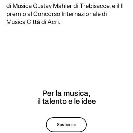
di Musica Gustav Mahler di Trebisacce, e il II
premio al Concorso Internazionale di
Musica Città di Acri.
Per la musica,
il talento e le idee
Sostienici