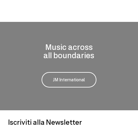
Music across
all boundaries
JM International
Iscriviti alla Newsletter