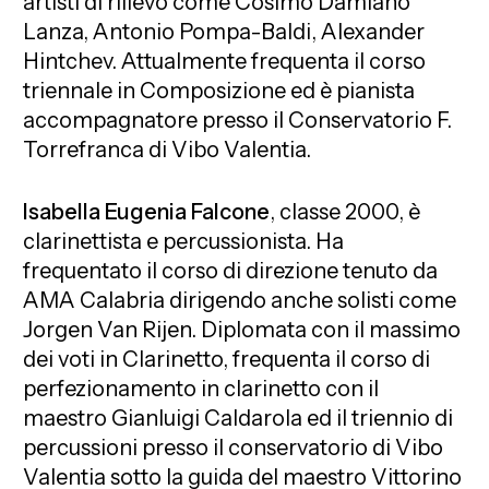
artisti di rilievo come Cosimo Damiano
Lanza, Antonio Pompa-Baldi, Alexander
Hintchev. Attualmente frequenta il corso
triennale in Composizione ed è pianista
accompagnatore presso il Conservatorio F.
Torrefranca di Vibo Valentia.
Isabella Eugenia Falcone
, classe 2000, è
clarinettista e percussionista. Ha
frequentato il corso di direzione tenuto da
AMA Calabria dirigendo anche solisti come
Jorgen Van Rijen. Diplomata con il massimo
dei voti in Clarinetto, frequenta il corso di
perfezionamento in clarinetto con il
maestro Gianluigi Caldarola ed il triennio di
percussioni presso il conservatorio di Vibo
Valentia sotto la guida del maestro Vittorino