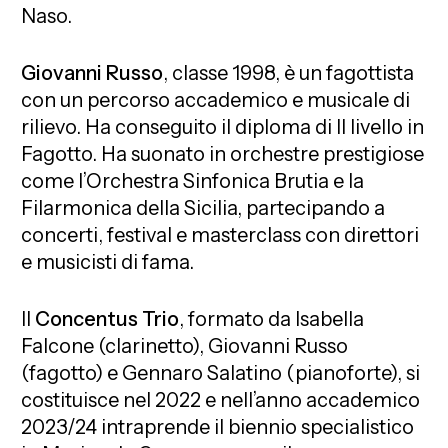
Naso.
Giovanni Russo
, classe 1998, è un fagottista
con un percorso accademico e musicale di
rilievo. Ha conseguito il diploma di II livello in
Fagotto. Ha suonato in orchestre prestigiose
come l’Orchestra Sinfonica Brutia e la
Filarmonica della Sicilia, partecipando a
concerti, festival e masterclass con direttori
e musicisti di fama.
Il
Concentus Trio
, formato da Isabella
Falcone (clarinetto), Giovanni Russo
(fagotto) e Gennaro Salatino (pianoforte), si
costituisce nel 2022 e nell’anno accademico
2023/24 intraprende il biennio specialistico