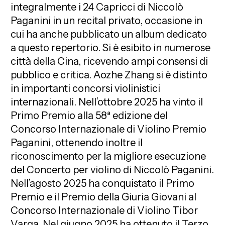
integralmente i 24 Capricci di Niccolò
Paganini in un recital privato, occasione in
cui ha anche pubblicato un album dedicato
a questo repertorio. Si è esibito in numerose
città della Cina, ricevendo ampi consensi di
pubblico e critica. Aozhe Zhang si è distinto
in importanti concorsi violinistici
internazionali. Nell’ottobre 2025 ha vinto il
Primo Premio alla 58ª edizione del
Concorso Internazionale di Violino Premio
Paganini, ottenendo inoltre il
riconoscimento per la migliore esecuzione
del Concerto per violino di Niccolò Paganini.
Nell’agosto 2025 ha conquistato il Primo
Premio e il Premio della Giuria Giovani al
Concorso Internazionale di Violino Tibor
Varga. Nel giugno 2025 ha ottenuto il Terzo