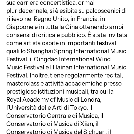
sua carriera concertistica, ormai
pluridecennale, si è esibita su palcoscenici di
rilievo nel Regno Unito, in Francia, in
Giappone e in tutta la Cina ottenendo ampi
consensi di critica e pubblico. È stata invitata
come artista ospite in importanti festival
quali lo Shanghai Spring International Music
Festival, il Qingdao International Wind
Music Festival e l’Hainan International Music
Festival. Inoltre, tiene regolarmente recital,
masterclass e attività accademiche presso
prestigiose istituzioni musicali, tra cui la
Royal Academy of Music di Londra,
l’Università delle Arti di Tokyo, il
Conservatorio Centrale di Musica, il
Conservatorio di Musica di Xi’an, il
Conservatorio di Musica del Sichuan, il