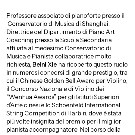
Professore associato di pianoforte presso il
Conservatorio di Musica di Shanghai,
Direttrice del Dipartimento di Piano Art
Coaching presso la Scuola Secondaria
affiliata al medesimo Conservatorio di
Musica e Pianista collaboratrice molto
richiesta,
Beini Xie
ha ricoperto questo ruolo
in numerosi concorsi di grande prestigio, tra
cui il Chinese Golden Bell Award per Violino,
il Concorso Nazionale di Violino dei
“Wenhua Awards” per gli Istituti Superiori
d’Arte cinesi e lo Schoenfeld International
String Competition di Harbin, dove è stata
più volte insignita del premio per il miglior
pianista accompagnatore. Nel corso della