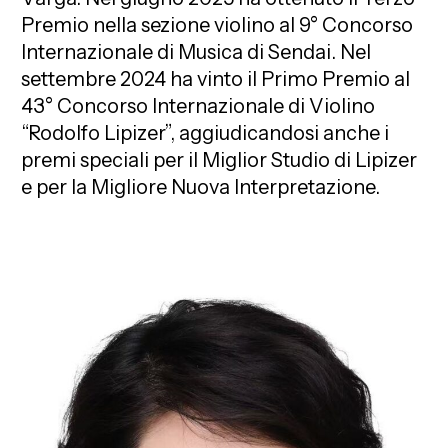
Premio nella sezione violino al 9° Concorso
Internazionale di Musica di Sendai. Nel
settembre 2024 ha vinto il Primo Premio al
43° Concorso Internazionale di Violino
“Rodolfo Lipizer”, aggiudicandosi anche i
premi speciali per il Miglior Studio di Lipizer
e per la Migliore Nuova Interpretazione.