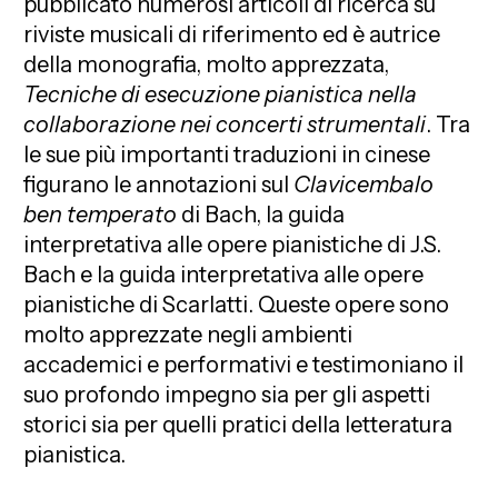
pubblicato numerosi articoli di ricerca su
riviste musicali di riferimento ed è autrice
della monografia, molto apprezzata,
Tecniche di esecuzione pianistica nella
collaborazione nei concerti strumentali
. Tra
le sue più importanti traduzioni in cinese
figurano le annotazioni sul
Clavicembalo
ben temperato
di Bach, la guida
interpretativa alle opere pianistiche di J.S.
Bach e la guida interpretativa alle opere
pianistiche di Scarlatti. Queste opere sono
molto apprezzate negli ambienti
accademici e performativi e testimoniano il
suo profondo impegno sia per gli aspetti
storici sia per quelli pratici della letteratura
pianistica.