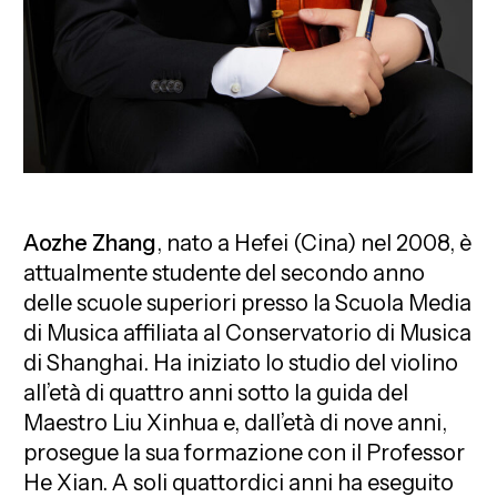
Aozhe Zhang
, nato a Hefei (Cina) nel 2008, è
attualmente studente del secondo anno
delle scuole superiori presso la Scuola Media
di Musica affiliata al Conservatorio di Musica
di Shanghai. Ha iniziato lo studio del violino
all’età di quattro anni sotto la guida del
Maestro Liu Xinhua e, dall’età di nove anni,
prosegue la sua formazione con il Professor
He Xian. A soli quattordici anni ha eseguito