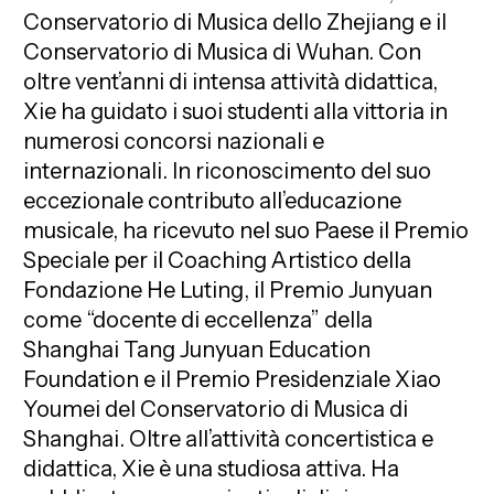
Conservatorio di Musica dello Zhejiang e il
Conservatorio di Musica di Wuhan. Con
oltre vent’anni di intensa attività didattica,
Xie ha guidato i suoi studenti alla vittoria in
numerosi concorsi nazionali e
internazionali. In riconoscimento del suo
eccezionale contributo all’educazione
musicale, ha ricevuto nel suo Paese il Premio
Speciale per il Coaching Artistico della
Fondazione He Luting, il Premio Junyuan
come “docente di eccellenza” della
Shanghai Tang Junyuan Education
Foundation e il Premio Presidenziale Xiao
Youmei del Conservatorio di Musica di
Shanghai. Oltre all’attività concertistica e
didattica, Xie è una studiosa attiva. Ha